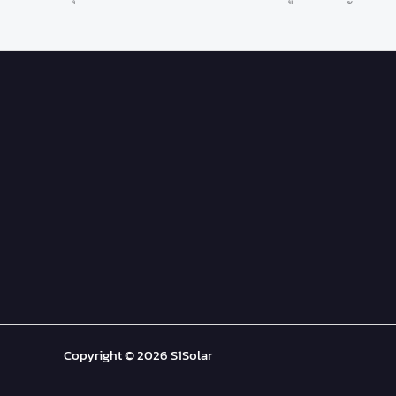
Copyright © 2026 S1Solar