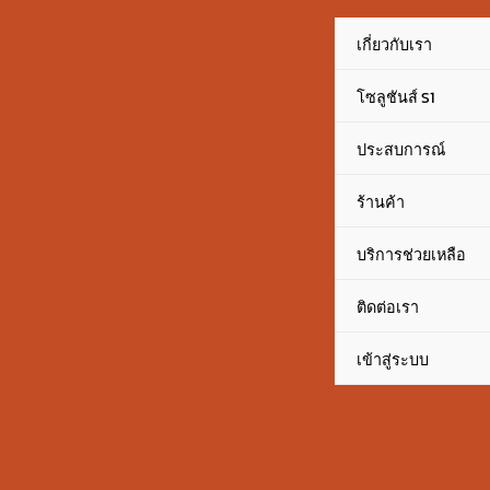
Skip
content
to
เกี่ยวกับเรา
content
โซลูชันส์ S1
ประสบการณ์
ร้านค้า
บริการช่วยเหลือ
ติดต่อเรา
เข้าสู่ระบบ