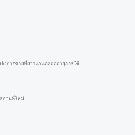
ารหลังการขายที่ยาวนานตลอดอายุการใช้
นสถานที่ใหม่