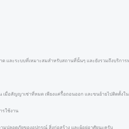
 ขนาด และระบบที่เหมาะสมสำหรับสถานที่นั้นๆ และยังรวมถึงบริก
ถอน เมื่อสัญญาเช่าที่หมด เพียงแค่รื้อถอนออก และขนย้ายไปติดตั้งใ
การใช้งาน
วามปลอดภัยของอุปกรณ์ สิ่งก่อสร้าง และผู้อยู่อาศัยนะครับ