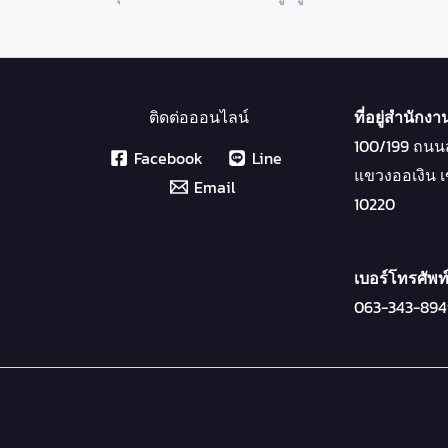
ติดต่อออนไลน์
ที่อยู่สำนักงา
100/199 ถนน
Facebook
Line
แขวงออเงิน
Email
10220
เบอร์โทรศัพท
063-343-894