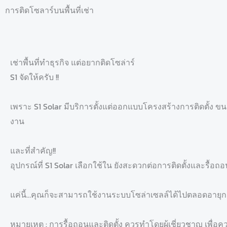
การติดโซลาร์บนพื้นที่เช่า
เช่าพื้นที่ทำธุรกิจ แต่อยากติดโซล่าร์
S1 จัดให้ครับ !!
เพราะ S1 Solar มีบริการตั้งแต่ออกแบบโครงสร้างการติดตั้ง
งาน
และที่สำคัญ!!
อุปกรณ์ที่ S1 Solar เลือกใช้ใน ยังสะดวกต่อการติดตั้งและรื้อ
แค่นี้…คุณก็จะสามารถใช้งานระบบโซล่าเซลล์ได้ไปตลอดอายุ
หมายเหตุ : การรื้อถอนและติดตั้ง ควรทำโดยผู้เชี่ยวชาญ เพื่อค