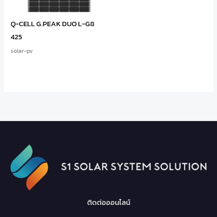
Q-CELL G.PEAK DUO L-G8
425
solar-pv
ติดต่อออนไลน์